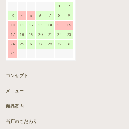
1
2
3
4
5
6
7
8
9
10
11
12
13
14
15
16
17
18
19
20
21
22
23
24
25
26
27
28
29
30
31
コンセプト
メニュー
商品案内
当店のこだわり