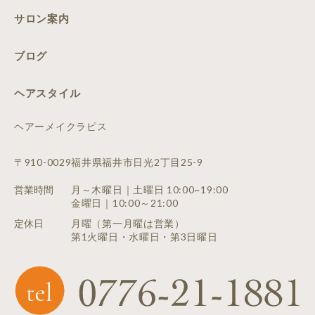
サロン案内
ブログ
ヘアスタイル
ヘアーメイクラピス
〒910-0029福井県福井市日光2丁目25-9
営業時間
月～木曜日｜土曜日 10:00~19:00
金曜日｜10:00～21:00
定休日
月曜（第一月曜は営業）
第1火曜日・水曜日・第3日曜日