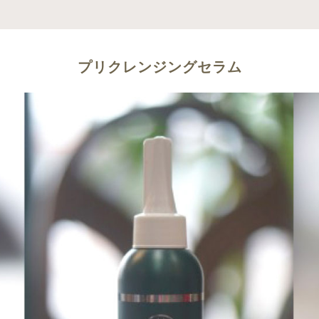
プリクレンジングセラム