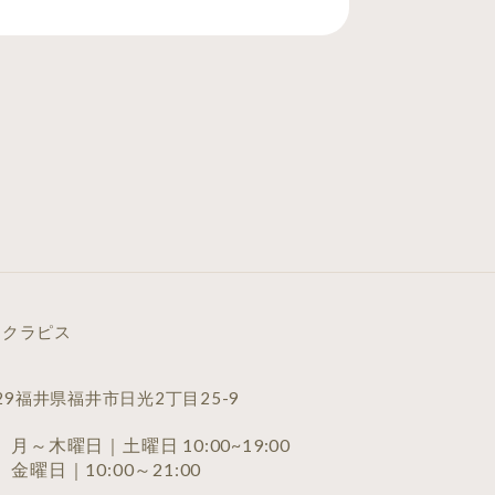
イクラピス
029福井県福井市日光2丁目25-9
月～木曜日｜土曜日 10:00~19:00
金曜日｜10:00～21:00