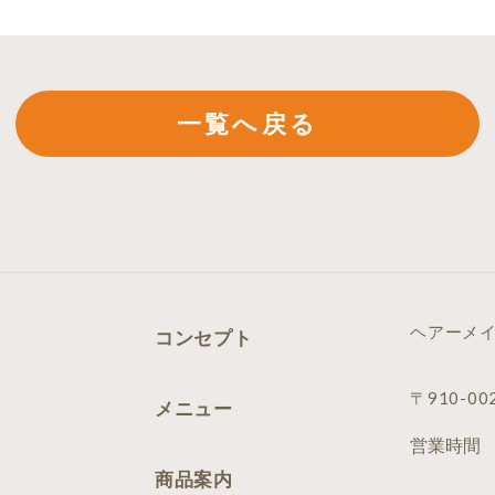
一覧へ戻る
ヘアーメ
コンセプト
〒910-0
メニュー
営業時間
商品案内