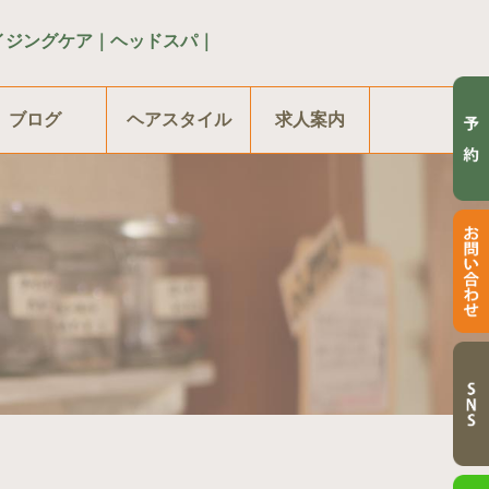
イジングケア｜ヘッドスパ｜
ブログ
ヘアスタイル
求人案内