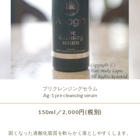
プリクレンジングセラム
Ag-1 pre cleansing serum
150ml／2,000円(税別)
固くなった過酸化脂質を軟らかく落としやすくします。