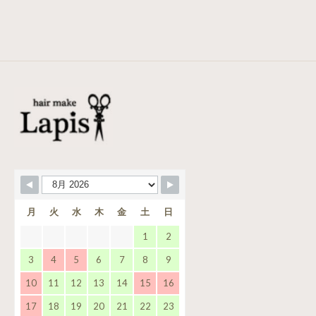
月
火
水
木
金
土
日
1
2
3
4
5
6
7
8
9
10
11
12
13
14
15
16
17
18
19
20
21
22
23