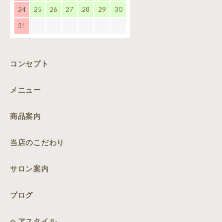
24
25
26
27
28
29
30
31
コンセプト
メニュー
商品案内
当店のこだわり
サロン案内
ブログ
ヘアスタイル