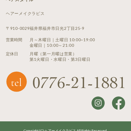
ヘアーメイクラピス
〒910-0029福井県福井市日光2丁目25-9
営業時間
月～木曜日｜土曜日 10:00~19:00
金曜日｜10:00～21:00
定休日
月曜（第一月曜は営業）
第1火曜日・水曜日・第3日曜日
Copyright (C) ヘアーメイクラピス All Rights Reserved.