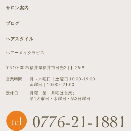
サロン案内
ブログ
ヘアスタイル
ヘアーメイクラピス
〒910-0029福井県福井市日光2丁目25-9
営業時間
月～木曜日｜土曜日 10:00~19:00
金曜日｜10:00～21:00
定休日
月曜（第一月曜は営業）
第1火曜日・水曜日・第3日曜日