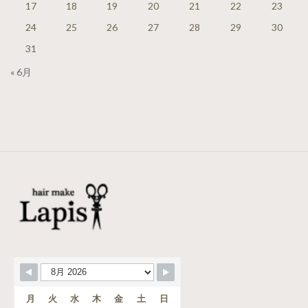
17
18
19
20
21
22
23
24
25
26
27
28
29
30
31
« 6月
月
火
水
木
金
土
日