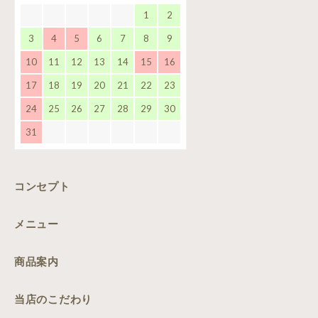
1
2
3
4
5
6
7
8
9
10
11
12
13
14
15
16
17
18
19
20
21
22
23
24
25
26
27
28
29
30
31
コンセプト
メニュー
商品案内
当店のこだわり