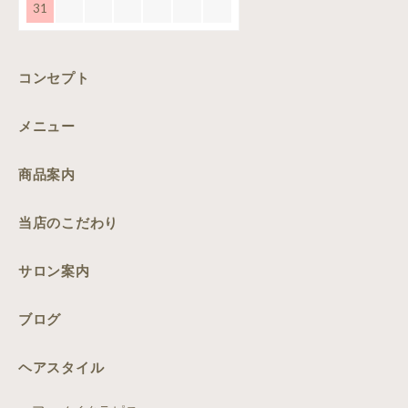
31
コンセプト
メニュー
商品案内
当店のこだわり
サロン案内
ブログ
ヘアスタイル