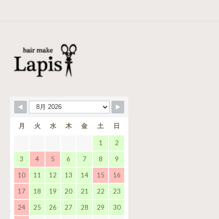
月
火
水
木
金
土
日
1
2
3
4
5
6
7
8
9
10
11
12
13
14
15
16
17
18
19
20
21
22
23
24
25
26
27
28
29
30