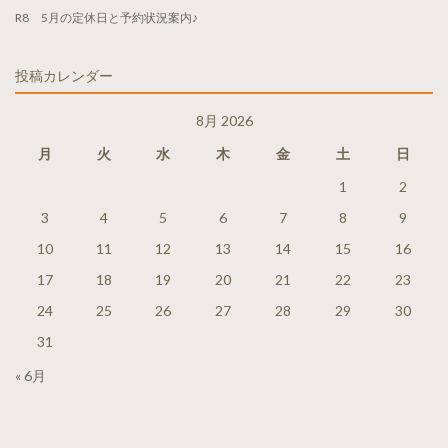
R8 5月の定休日と予約状況案内♪
投稿カレンダー
8月 2026
月
火
水
木
金
土
日
1
2
3
4
5
6
7
8
9
10
11
12
13
14
15
16
17
18
19
20
21
22
23
24
25
26
27
28
29
30
31
« 6月