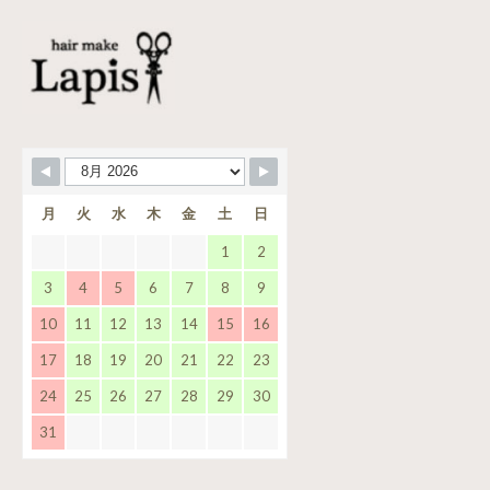
月
火
水
木
金
土
日
1
2
3
4
5
6
7
8
9
10
11
12
13
14
15
16
17
18
19
20
21
22
23
24
25
26
27
28
29
30
31