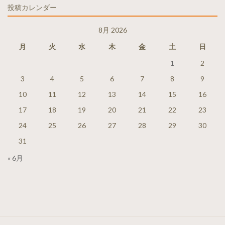
投稿カレンダー
8月 2026
月
火
水
木
金
土
日
1
2
3
4
5
6
7
8
9
10
11
12
13
14
15
16
17
18
19
20
21
22
23
24
25
26
27
28
29
30
31
« 6月